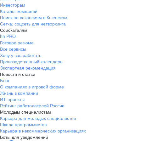
Инвесторам
Каталог компаний
Поиск по вакансиям в Кшенском
Сетка: соцсеть для нетворкинга
Соискателям
hh PRO
Готовое резюме
Все сервисы
Хочу у вас работать
Производственный календарь
Экспертная рекомендация
Новости и статьи
Блог
О компаниях в игровой форме
Жизнь в компании
ИТ-проекты
Рейтинг работодателей России
Молодым специалистам
Карьера для молодых специалистов
Школа программистов
Карьера в некоммерческих организациях
Боты для уведомлений