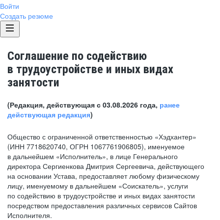
Войти
Создать резюме
Соглашение по содействию
в трудоустройстве и иных видах
занятости
(Редакция, действующая с 03.08.2026 года,
ранее
действующая редакция
)
Общество с ограниченной ответственностью «Хэдхантер»
(ИНН 7718620740, ОГРН 1067761906805), именуемое
в дальнейшем «Исполнитель», в лице Генерального
директора Сергиенкова Дмитрия Сергеевича, действующего
на основании Устава, предоставляет любому физическому
лицу, именуемому в дальнейшем «Соискатель», услуги
по содействию в трудоустройстве и иных видах занятости
посредством предоставления различных сервисов Сайтов
Исполнителя.