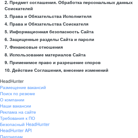
2. Предмет соглашения. Обработка персональных данных
Соискателей
3. Права и Обязательства Исполнителя
4. Права и Обязательства Соискателя
5. Информационная безопасность Сайта
6. Защищенные разделы Сайта и пароли
7. Финансовые отношения
8. Использование материалов Сайта
9. Применимое право и разрешение споров
10. Действие Соглашения, внесение изменений
HeadHunter
Размещение вакансий
Поиск по резюме
О компании
Наши вакансии
Реклама на сайте
Требования к ПО
Безопасный HeadHunter
HeadHunter API
Партнерам