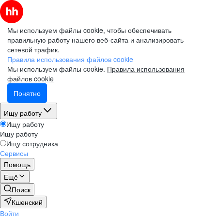
Мы используем файлы cookie, чтобы обеспечивать
правильную работу нашего веб-сайта и анализировать
сетевой трафик.
Правила использования файлов cookie
Мы используем файлы cookie.
Правила использования
файлов cookie
Понятно
Ищу работу
Ищу работу
Ищу работу
Ищу сотрудника
Сервисы
Помощь
Ещё
Поиск
Кшенский
Войти