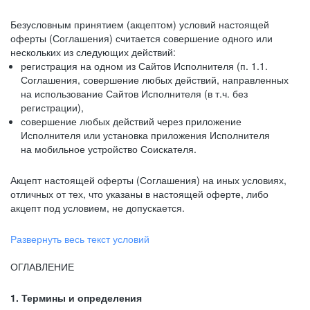
Безусловным принятием (акцептом) условий настоящей
оферты (Соглашения) считается совершение одного или
нескольких из следующих действий:
регистрация на одном из Сайтов Исполнителя (п. 1.1.
Соглашения, совершение любых действий, направленных
на использование Сайтов Исполнителя (в т.ч. без
регистрации),
совершение любых действий через приложение
Исполнителя или установка приложения Исполнителя
на мобильное устройство Соискателя.
Акцепт настоящей оферты (Соглашения) на иных условиях,
отличных от тех, что указаны в настоящей оферте, либо
акцепт под условием, не допускается.
Развернуть весь текст условий
ОГЛАВЛЕНИЕ
1. Термины и определения