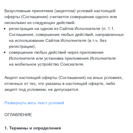
Безусловным принятием (акцептом) условий настоящей
оферты (Соглашения) считается совершение одного или
нескольких из следующих действий:
регистрация на одном из Сайтов Исполнителя (п. 1.1.
Соглашения, совершение любых действий, направленных
на использование Сайтов Исполнителя (в т.ч. без
регистрации),
совершение любых действий через приложение
Исполнителя или установка приложения Исполнителя
на мобильное устройство Соискателя.
Акцепт настоящей оферты (Соглашения) на иных условиях,
отличных от тех, что указаны в настоящей оферте, либо
акцепт под условием, не допускается.
Развернуть весь текст условий
ОГЛАВЛЕНИЕ
1. Термины и определения