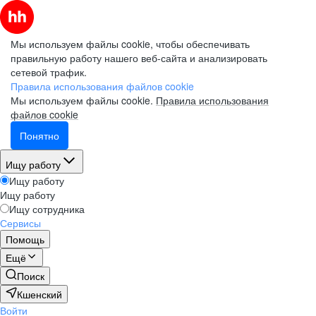
Мы используем файлы cookie, чтобы обеспечивать
правильную работу нашего веб-сайта и анализировать
сетевой трафик.
Правила использования файлов cookie
Мы используем файлы cookie.
Правила использования
файлов cookie
Понятно
Ищу работу
Ищу работу
Ищу работу
Ищу сотрудника
Сервисы
Помощь
Ещё
Поиск
Кшенский
Войти