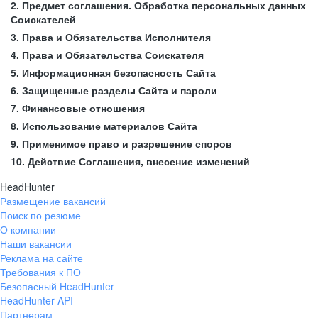
2. Предмет соглашения. Обработка персональных данных
Соискателей
3. Права и Обязательства Исполнителя
4. Права и Обязательства Соискателя
5. Информационная безопасность Сайта
6. Защищенные разделы Сайта и пароли
7. Финансовые отношения
8. Использование материалов Сайта
9. Применимое право и разрешение споров
10. Действие Соглашения, внесение изменений
HeadHunter
Размещение вакансий
Поиск по резюме
О компании
Наши вакансии
Реклама на сайте
Требования к ПО
Безопасный HeadHunter
HeadHunter API
Партнерам