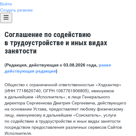
Войти
Создать резюме
Соглашение по содействию
в трудоустройстве и иных видах
занятости
(Редакция, действующая с 03.08.2026 года,
ранее
действующая редакция
)
Общество с ограниченной ответственностью «Хэдхантер»
(ИНН 7718620740, ОГРН 1067761906805), именуемое
в дальнейшем «Исполнитель», в лице Генерального
директора Сергиенкова Дмитрия Сергеевича, действующего
на основании Устава, предоставляет любому физическому
лицу, именуемому в дальнейшем «Соискатель», услуги
по содействию в трудоустройстве и иных видах занятости
посредством предоставления различных сервисов Сайтов
Исполнителя.