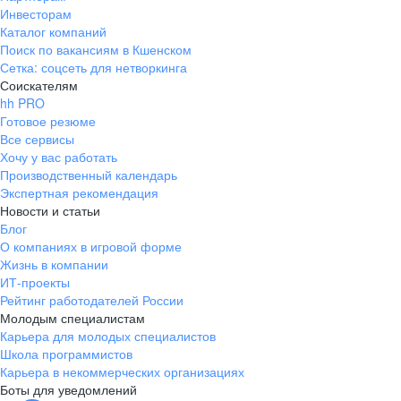
Инвесторам
Каталог компаний
Поиск по вакансиям в Кшенском
Сетка: соцсеть для нетворкинга
Соискателям
hh PRO
Готовое резюме
Все сервисы
Хочу у вас работать
Производственный календарь
Экспертная рекомендация
Новости и статьи
Блог
О компаниях в игровой форме
Жизнь в компании
ИТ-проекты
Рейтинг работодателей России
Молодым специалистам
Карьера для молодых специалистов
Школа программистов
Карьера в некоммерческих организациях
Боты для уведомлений