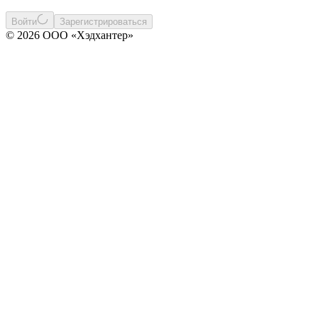
Войти
Зарегистрироваться
© 2026 ООО «Хэдхантер»