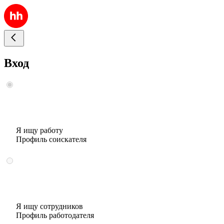
Вход
Я ищу работу
Профиль соискателя
Я ищу сотрудников
Профиль работодателя