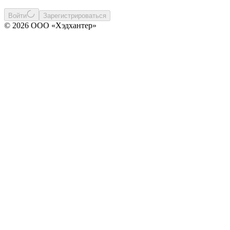
Войти
Зарегистрироваться
© 2026 ООО «Хэдхантер»