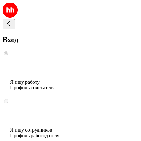
Вход
Я ищу работу
Профиль соискателя
Я ищу сотрудников
Профиль работодателя