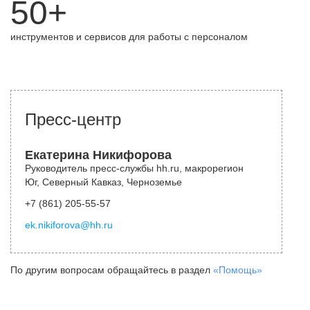
50+
инструментов и сервисов для работы с персоналом
Пресс-центр
Екатерина Никифорова
Руководитель пресс-службы hh.ru, макрорегион
Юг, Северный Кавказ, Черноземье
+7 (861) 205-55-57
ek.nikiforova@hh.ru
По другим вопросам обращайтесь в раздел
«Помощь»