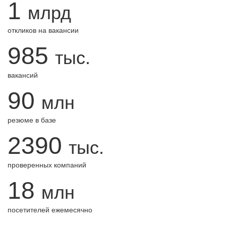
1
млрд
откликов на вакансии
985
тыс.
вакансий
90
млн
резюме в базе
2390
тыс.
проверенных компаний
18
млн
посетителей ежемесячно