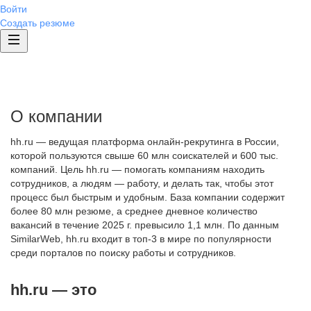
Войти
Создать резюме
О компании
hh.ru — ведущая платформа онлайн-рекрутинга в России,
которой пользуются свыше 60 млн соискателей и 600 тыс.
компаний. Цель hh.ru — помогать компаниям находить
сотрудников, а людям — работу, и делать так, чтобы этот
процесс был быстрым и удобным. База компании содержит
более 80 млн резюме, а среднее дневное количество
вакансий в течение 2025 г. превысило 1,1 млн. По данным
SimilarWeb, hh.ru входит в топ-3 в мире по популярности
среди порталов по поиску работы и сотрудников.
hh.ru — это