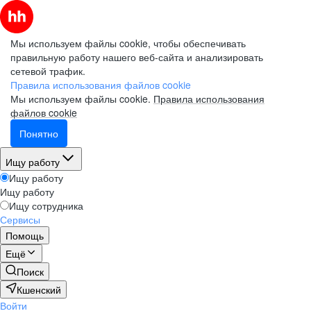
Мы используем файлы cookie, чтобы обеспечивать
правильную работу нашего веб-сайта и анализировать
сетевой трафик.
Правила использования файлов cookie
Мы используем файлы cookie.
Правила использования
файлов cookie
Понятно
Ищу работу
Ищу работу
Ищу работу
Ищу сотрудника
Сервисы
Помощь
Ещё
Поиск
Кшенский
Войти