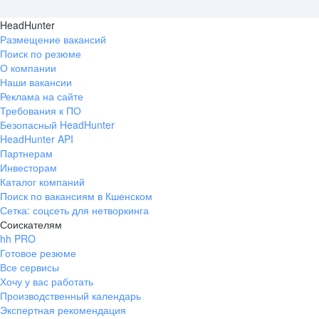
HeadHunter
Размещение вакансий
Поиск по резюме
О компании
Наши вакансии
Реклама на сайте
Требования к ПО
Безопасный HeadHunter
HeadHunter API
Партнерам
Инвесторам
Каталог компаний
Поиск по вакансиям в Кшенском
Сетка: соцсеть для нетворкинга
Соискателям
hh PRO
Готовое резюме
Все сервисы
Хочу у вас работать
Производственный календарь
Экспертная рекомендация