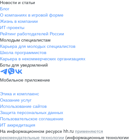
Новости и статьи
Блог
О компаниях в игровой форме
Жизнь в компании
ИТ-проекты
Рейтинг работодателей России
Молодым специалистам
Карьера для молодых специалистов
Школа программистов
Карьера в некоммерческих организациях
Боты для уведомлений
Мобильное приложение
Этика и комплаенс
Оказание услуг
Использование сайтов
Защита персональных данных
Пользовательское соглашение
ИТ аккредитация
На информационном ресурсе hh.ru
применяются
рекомендательные технологии
(информационные технологии