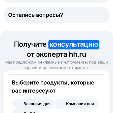
Остались вопросы?
Получите
консультацию
от эксперта hh.ru
Мы предложим рекламные инструменты под ваши
задачи и рассчитаем стоимость
Выберите продукты, которые
вас интересуют
Вакансия дня
Компания дня