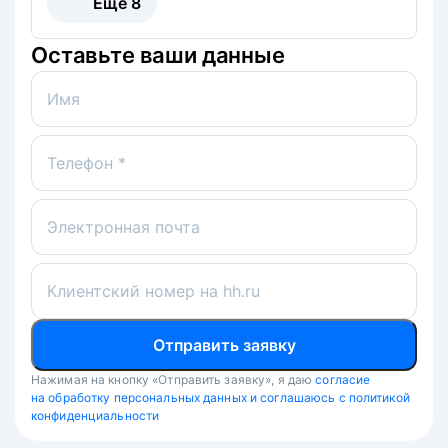
Ещё
8
Оставьте ваши данные
Имя
Телефон *
Электронная почта
Клиентский номер на hh.ru
Отправить заявку
Нажимая на кнопку «Отправить заявку», я даю
согласие
на обработку персональных данных и соглашаюсь с политикой
конфиденциальности