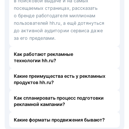
в поисковой выдаче и на самых
посещаемых страницах, рассказать
о бренде работодателя миллионам
пользователей hh.ru, а ещё дотянуться
до активной аудитории сервиса даже
за его пределами.
Как работают рекламные
технологии hh.ru?
Какие преимущества есть у рекламных
продуктов hh.ru?
Как спланировать процесс подготовки
рекламной кампании?
Какие форматы продвижения бывают?