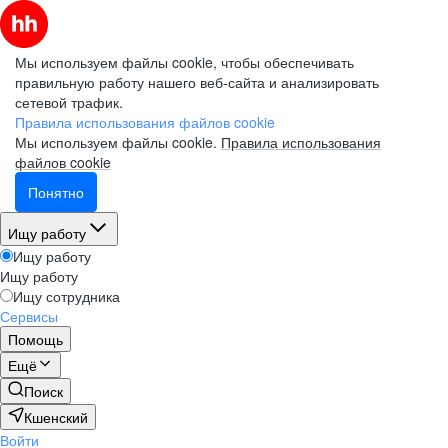
Мы используем файлы cookie, чтобы обеспечивать
правильную работу нашего веб-сайта и анализировать
сетевой трафик.
Правила использования файлов cookie
Мы используем файлы cookie.
Правила использования
файлов cookie
Понятно
Ищу работу
Ищу работу
Ищу работу
Ищу сотрудника
Сервисы
Помощь
Ещё
Поиск
Кшенский
Войти