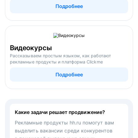
Подробнее
Видеокурсы
Рассказываем простым языком, как работают
рекламные продукты и платформа Clickme
Подробнее
Какие задачи решает продвижение?
Рекламные продукты hh.ru помогут вам
выделить вакансии среди конкурентов