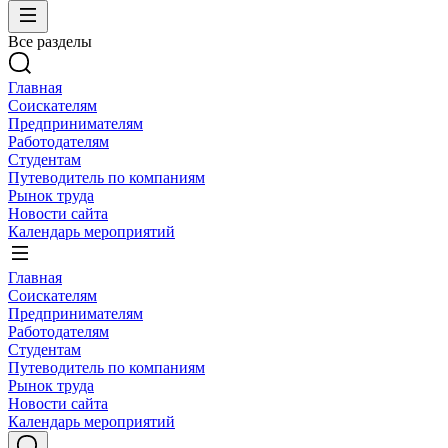
Все разделы
Главная
Соискателям
Предпринимателям
Работодателям
Студентам
Путеводитель по компаниям
Рынок труда
Новости сайта
Календарь мероприятий
Главная
Соискателям
Предпринимателям
Работодателям
Студентам
Путеводитель по компаниям
Рынок труда
Новости сайта
Календарь мероприятий