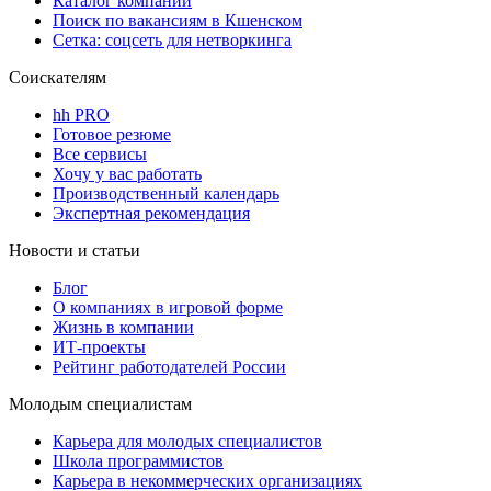
Каталог компаний
Поиск по вакансиям в Кшенском
Сетка: соцсеть для нетворкинга
Соискателям
hh PRO
Готовое резюме
Все сервисы
Хочу у вас работать
Производственный календарь
Экспертная рекомендация
Новости и статьи
Блог
О компаниях в игровой форме
Жизнь в компании
ИТ-проекты
Рейтинг работодателей России
Молодым специалистам
Карьера для молодых специалистов
Школа программистов
Карьера в некоммерческих организациях