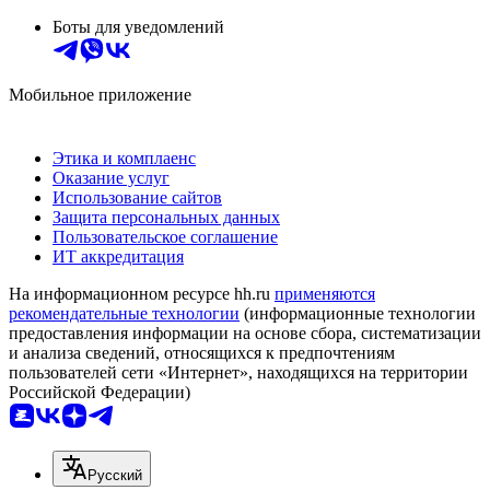
Боты для уведомлений
Мобильное приложение
Этика и комплаенс
Оказание услуг
Использование сайтов
Защита персональных данных
Пользовательское соглашение
ИТ аккредитация
На информационном ресурсе hh.ru
применяются
рекомендательные технологии
(информационные технологии
предоставления информации на основе сбора, систематизации
и анализа сведений, относящихся к предпочтениям
пользователей сети «Интернет», находящихся на территории
Российской Федерации)
Русский