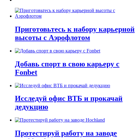
Приготовьтесь к набору карьерной
высоты с Аэрофлотом
Добавь спорт в свою карьеру с
Fonbet
Исследуй офис ВТБ и прокачай
дедукцию
Протестируй работу на заводе