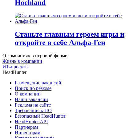
Hochland
Станьте главным героем игры и
откройте в себе Альфа-Ген
О компаниях в игровой форме
Жизнь в компании
ИТ-проекты
HeadHunter
Размещение вакансий
Поиск по резюме
О компании
Наши вакансии
Реклама на сайте
Требования к ПО
Безопасный HeadHunter
HeadHunter API
Партнерам
Инвесторам