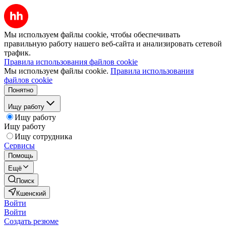
Мы используем файлы cookie, чтобы обеспечивать
правильную работу нашего веб-сайта и анализировать сетевой
трафик.
Правила использования файлов cookie
Мы используем файлы cookie.
Правила использования
файлов cookie
Понятно
Ищу работу
Ищу работу
Ищу работу
Ищу сотрудника
Сервисы
Помощь
Ещё
Поиск
Кшенский
Войти
Войти
Создать резюме