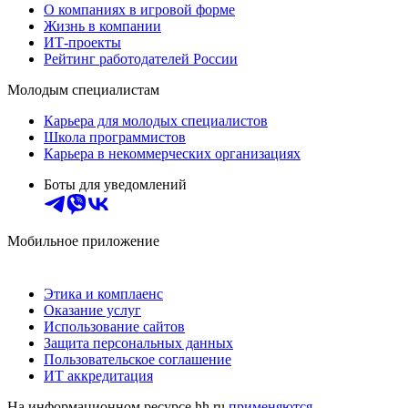
О компаниях в игровой форме
Жизнь в компании
ИТ-проекты
Рейтинг работодателей России
Молодым специалистам
Карьера для молодых специалистов
Школа программистов
Карьера в некоммерческих организациях
Боты для уведомлений
Мобильное приложение
Этика и комплаенс
Оказание услуг
Использование сайтов
Защита персональных данных
Пользовательское соглашение
ИТ аккредитация
На информационном ресурсе hh.ru
применяются