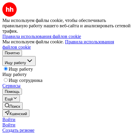
Мы используем файлы cookie, чтобы обеспечивать
правильную работу нашего веб-сайта и анализировать сетевой
трафик.
Правила использования файлов cookie
Мы используем файлы cookie.
Правила использования
файлов cookie
Понятно
Ищу работу
Ищу работу
Ищу работу
Ищу сотрудника
Сервисы
Помощь
Ещё
Поиск
Кшенский
Войти
Войти
Создать резюме