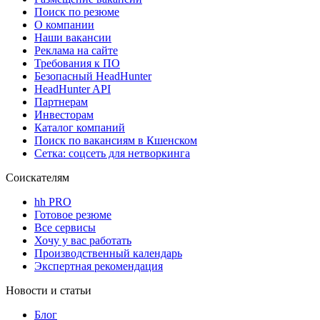
Поиск по резюме
О компании
Наши вакансии
Реклама на сайте
Требования к ПО
Безопасный HeadHunter
HeadHunter API
Партнерам
Инвесторам
Каталог компаний
Поиск по вакансиям в Кшенском
Сетка: соцсеть для нетворкинга
Соискателям
hh PRO
Готовое резюме
Все сервисы
Хочу у вас работать
Производственный календарь
Экспертная рекомендация
Новости и статьи
Блог