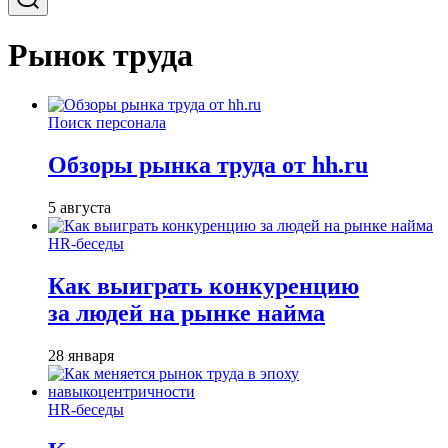
Рынок труда
Поиск персонала
Обзоры рынка труда от hh.ru
5 августа
HR-беседы
Как выиграть конкуренцию
за людей на рынке найма
28 января
HR-беседы