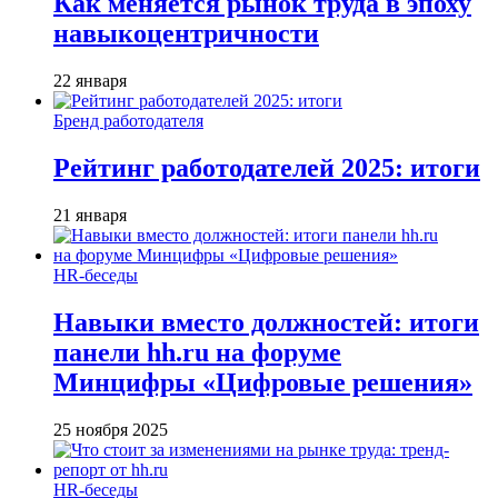
Как меняется рынок труда в эпоху
навыкоцентричности
22 января
Бренд работодателя
Рейтинг работодателей 2025: итоги
21 января
HR-беседы
Навыки вместо должностей: итоги
панели hh.ru на форуме
Минцифры «Цифровые решения»
25 ноября 2025
HR-беседы