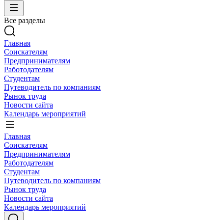
Все разделы
Главная
Соискателям
Предпринимателям
Работодателям
Студентам
Путеводитель по компаниям
Рынок труда
Новости сайта
Календарь мероприятий
Главная
Соискателям
Предпринимателям
Работодателям
Студентам
Путеводитель по компаниям
Рынок труда
Новости сайта
Календарь мероприятий