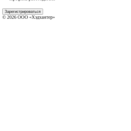
Зарегистрироваться
© 2026 ООО «Хэдхантер»