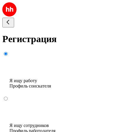
Регистрация
Я ищу работу
Профиль соискателя
Я ищу сотрудников
Профиль работодателя