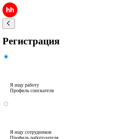
Регистрация
Я ищу работу
Профиль соискателя
Я ищу сотрудников
Профиль работодателя