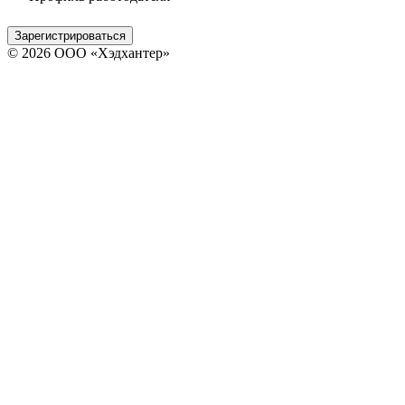
Зарегистрироваться
© 2026 ООО «Хэдхантер»