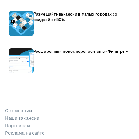
Размещайте вакансии в малых городах со
скидкой от 50%
Расширенный поиск переносится в «Фильтры»
О компании
Наши вакансии
Партнерам
Реклама на сайте