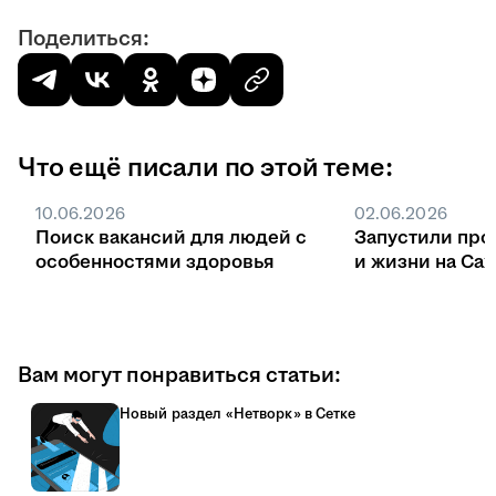
Поделиться:
Что ещё писали по этой теме:
10.06.2026
02.06.2026
Поиск вакансий для людей с
Запустили про
особенностями здоровья
и жизни на Са
Вам могут понравиться статьи:
Новый раздел «Нетворк» в Сетке