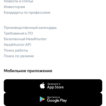
Новости и статьи
Инвесторам
Кандидаты по профессиям
Производственный календарь
Требования к ПО
Безопасный HeadHunter
HeadHunter API
Поиск работы
Поиск по резюме
Мобильное приложение