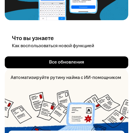
Что вы узнаете
Как воспользоваться новой функцией
Все обновления
Автоматизируйте рутину найма с ИИ-помощником