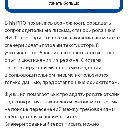
Узнать больше
В hh PRO появилась возможность создавать
сопроводительные письма, сгенерированные
ИИ. Теперь при отклике на вакансию вы можете
сгенерировать готовый текст, который
учитывает требования вакансии, а также ваш
опыт и достижения из резюме. Система
не генерирует вымышленные сведения:
в сопроводительном письме используются
только данные, предоставленные соискателем.
Функция помогает быстро адаптировать отклик
под конкретную вакансию и сэкономить время
на поиске пересечений между требованиями
работодателя и своим опытом.
Сгенерированный текст письма можно