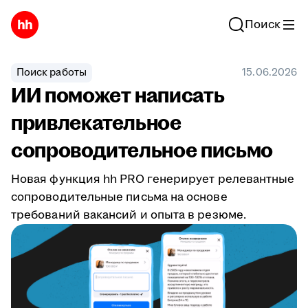
Поиск
Поиск работы
15.06.2026
ИИ поможет написать
привлекательное
сопроводительное письмо
Новая функция hh PRO генерирует релевантные
сопроводительные письма на основе
требований вакансий и опыта в резюме.