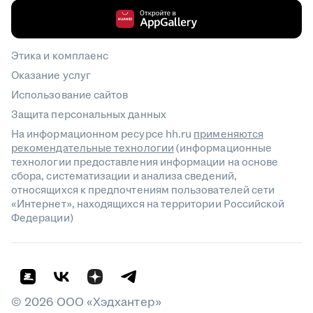
Этика и комплаенс
Оказание услуг
Использование сайтов
Защита персональных данных
На информационном ресурсе hh.ru
применяются
рекомендательные технологии
(информационные
технологии предоставления информации на основе
сбора, систематизации и анализа сведений,
относящихся к предпочтениям пользователей сети
«Интернет», находящихся на территории Российской
Федерации)
©
2026
ООО «Хэдхантер»