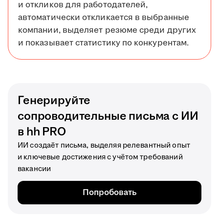
и откликов для работодателей,
автоматически откликается в выбранные
компании, выделяет резюме среди других
и показывает статистику по конкурентам.
Генерируйте
сопроводительные письма с ИИ
в hh PRO
ИИ создаёт письма, выделяя релевантный опыт
и ключевые достижения с учётом требований
вакансии
Попробовать