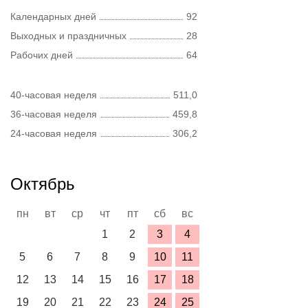
Календарных дней
92
Выходных и праздничных
28
Рабочих дней
64
40-часовая неделя
511,0
36-часовая неделя
459,8
24-часовая неделя
306,2
Октябрь
пн
вт
ср
чт
пт
сб
вс
1
2
3
4
5
6
7
8
9
10
11
12
13
14
15
16
17
18
19
20
21
22
23
24
25