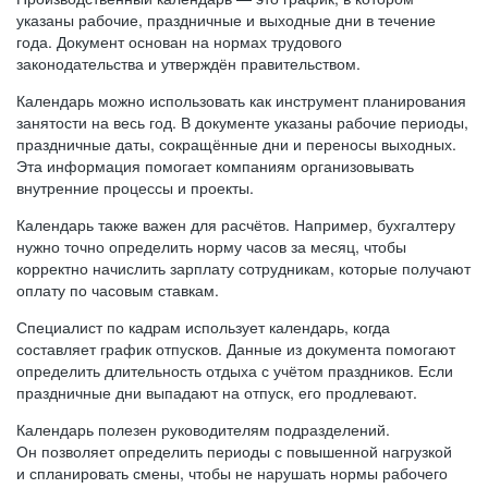
указаны рабочие, праздничные и выходные дни в течение
года. Документ основан на нормах трудового
законодательства и утверждён правительством.
Календарь можно использовать как инструмент планирования
занятости на весь год. В документе указаны рабочие периоды,
праздничные даты, сокращённые дни и переносы выходных.
Эта информация помогает компаниям организовывать
внутренние процессы и проекты.
Календарь также важен для расчётов. Например, бухгалтеру
нужно точно определить норму часов за месяц, чтобы
корректно начислить зарплату сотрудникам, которые получают
оплату по часовым ставкам.
Специалист по кадрам использует календарь, когда
составляет график отпусков. Данные из документа помогают
определить длительность отдыха с учётом праздников. Если
праздничные дни выпадают на отпуск, его продлевают.
Календарь полезен руководителям подразделений.
Он позволяет определить периоды с повышенной нагрузкой
и спланировать смены, чтобы не нарушать нормы рабочего