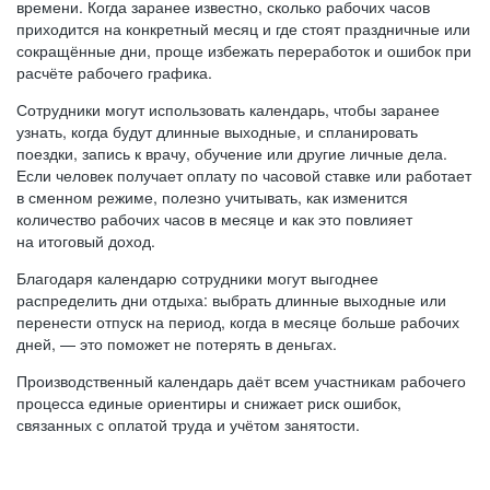
времени. Когда заранее известно, сколько рабочих часов
приходится на конкретный месяц и где стоят праздничные или
сокращённые дни, проще избежать переработок и ошибок при
расчёте рабочего графика.
Сотрудники могут использовать календарь, чтобы заранее
узнать, когда будут длинные выходные, и спланировать
поездки, запись к врачу, обучение или другие личные дела.
Если человек получает оплату по часовой ставке или работает
в сменном режиме, полезно учитывать, как изменится
количество рабочих часов в месяце и как это повлияет
на итоговый доход.
Благодаря календарю сотрудники могут выгоднее
распределить дни отдыха: выбрать длинные выходные или
перенести отпуск на период, когда в месяце больше рабочих
дней, — это поможет не потерять в деньгах.
Производственный календарь даёт всем участникам рабочего
процесса единые ориентиры и снижает риск ошибок,
связанных с оплатой труда и учётом занятости.