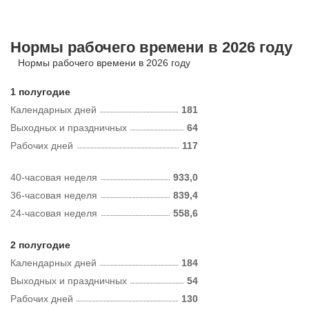
Нормы рабочего времени в 2026 году
Нормы рабочего времени в 2026 году
1 полугодие
Календарных дней
181
Выходных и праздничных
64
Рабочих дней
117
40-часовая неделя
933,0
36-часовая неделя
839,4
24-часовая неделя
558,6
2 полугодие
Календарных дней
184
Выходных и праздничных
54
Рабочих дней
130