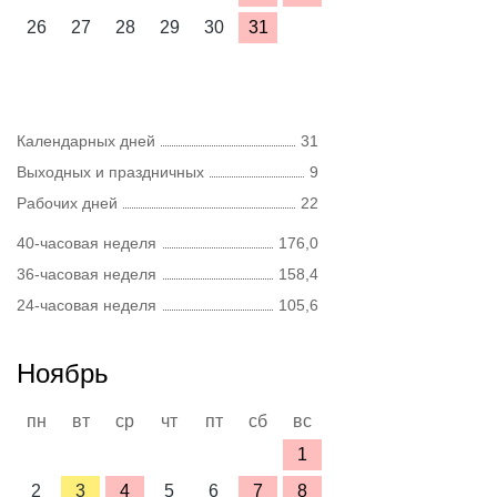
26
27
28
29
30
31
Календарных дней
31
Выходных и праздничных
9
Рабочих дней
22
40-часовая неделя
176,0
36-часовая неделя
158,4
24-часовая неделя
105,6
Ноябрь
пн
вт
ср
чт
пт
сб
вс
1
2
3
4
5
6
7
8