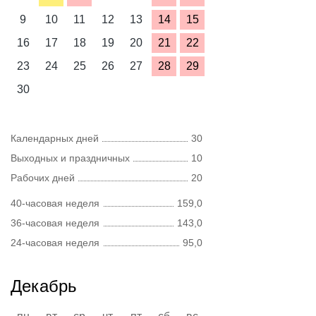
9
10
11
12
13
14
15
16
17
18
19
20
21
22
23
24
25
26
27
28
29
30
Календарных дней
30
Выходных и праздничных
10
Рабочих дней
20
40-часовая неделя
159,0
36-часовая неделя
143,0
24-часовая неделя
95,0
Декабрь