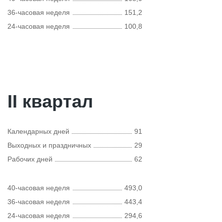
36-часовая неделя
151,2
24-часовая неделя
100,8
II квартал
Календарных дней
91
Выходных и праздничных
29
Рабочих дней
62
40-часовая неделя
493,0
36-часовая неделя
443,4
24-часовая неделя
294,6