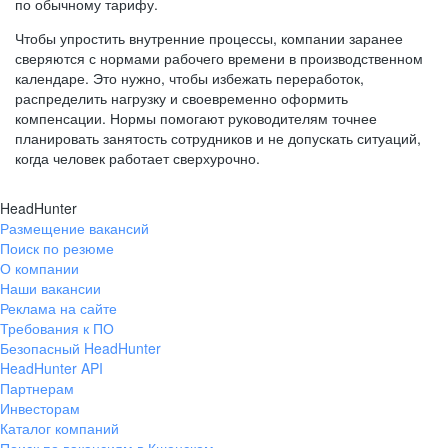
по обычному тарифу.
Чтобы упростить внутренние процессы, компании заранее
сверяются с нормами рабочего времени в производственном
календаре. Это нужно, чтобы избежать переработок,
распределить нагрузку и своевременно оформить
компенсации. Нормы помогают руководителям точнее
планировать занятость сотрудников и не допускать ситуаций,
когда человек работает сверхурочно.
HeadHunter
Размещение вакансий
Поиск по резюме
О компании
Наши вакансии
Реклама на сайте
Требования к ПО
Безопасный HeadHunter
HeadHunter API
Партнерам
Инвесторам
Каталог компаний