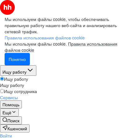
Мы используем файлы cookie, чтобы обеспечивать
правильную работу нашего веб-сайта и анализировать
сетевой трафик.
Правила использования файлов cookie
Мы используем файлы cookie.
Правила использования
файлов cookie
Понятно
Ищу работу
Ищу работу
Ищу работу
Ищу сотрудника
Сервисы
Помощь
Ещё
Поиск
Кшенский
Войти