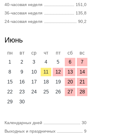
40-часовая неделя
151,0
36-часовая неделя
135,8
24-часовая неделя
90,2
Июнь
пн
вт
ср
чт
пт
сб
вс
1
2
3
4
5
6
7
8
9
10
11
12
13
14
15
16
17
18
19
20
21
22
23
24
25
26
27
28
29
30
Календарных дней
30
Выходных и праздничных
9