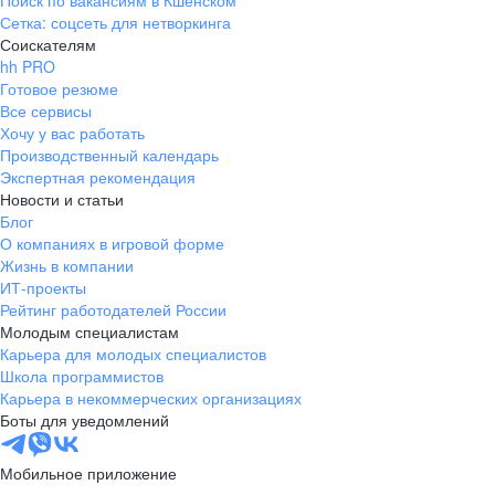
Поиск по вакансиям в Кшенском
Сетка: соцсеть для нетворкинга
Соискателям
hh PRO
Готовое резюме
Все сервисы
Хочу у вас работать
Производственный календарь
Экспертная рекомендация
Новости и статьи
Блог
О компаниях в игровой форме
Жизнь в компании
ИТ-проекты
Рейтинг работодателей России
Молодым специалистам
Карьера для молодых специалистов
Школа программистов
Карьера в некоммерческих организациях
Боты для уведомлений
Мобильное приложение