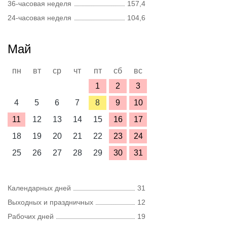
36-часовая неделя
157,4
24-часовая неделя
104,6
Май
пн
вт
ср
чт
пт
сб
вс
1
2
3
4
5
6
7
8
9
10
11
12
13
14
15
16
17
18
19
20
21
22
23
24
25
26
27
28
29
30
31
Календарных дней
31
Выходных и праздничных
12
Рабочих дней
19