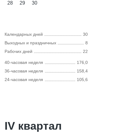
28
29
30
Календарных дней
30
Выходных и праздничных
8
Рабочих дней
22
40-часовая неделя
176,0
36-часовая неделя
158,4
24-часовая неделя
105,6
IV квартал