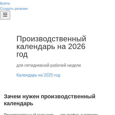
Войти
Создать резюме
Производственный
календарь на 2026
год
для пятидневной рабочей недели
Календарь на 2025 год
Зачем нужен производственный
календарь
Производственный календарь — это график, в котором