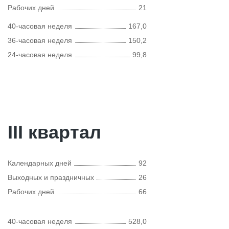
Рабочих дней
21
40-часовая неделя
167,0
36-часовая неделя
150,2
24-часовая неделя
99,8
III квартал
Календарных дней
92
Выходных и праздничных
26
Рабочих дней
66
40-часовая неделя
528,0