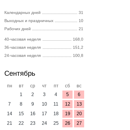
Календарных дней
31
Выходных и праздничных
10
Рабочих дней
21
40-часовая неделя
168,0
36-часовая неделя
151,2
24-часовая неделя
100,8
Сентябрь
пн
вт
ср
чт
пт
сб
вс
1
2
3
4
5
6
7
8
9
10
11
12
13
14
15
16
17
18
19
20
21
22
23
24
25
26
27