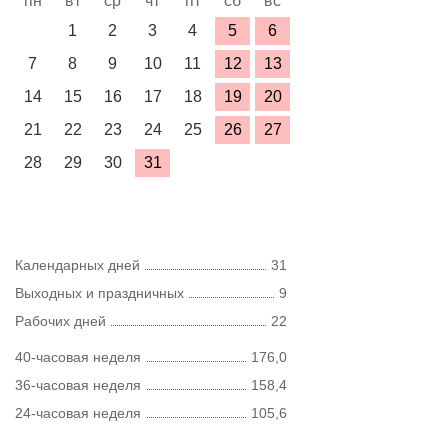
пн
вт
ср
чт
пт
сб
вс
1
2
3
4
5
6
7
8
9
10
11
12
13
14
15
16
17
18
19
20
21
22
23
24
25
26
27
28
29
30
31
Календарных дней
31
Выходных и праздничных
9
Рабочих дней
22
40-часовая неделя
176,0
36-часовая неделя
158,4
24-часовая неделя
105,6