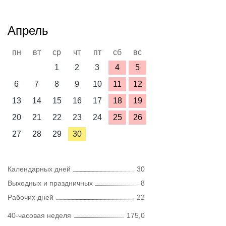
Апрель
пн
вт
ср
чт
пт
сб
вс
1
2
3
4
5
6
7
8
9
10
11
12
13
14
15
16
17
18
19
20
21
22
23
24
25
26
27
28
29
30
Календарных дней
30
Выходных и праздничных
8
Рабочих дней
22
40-часовая неделя
175,0