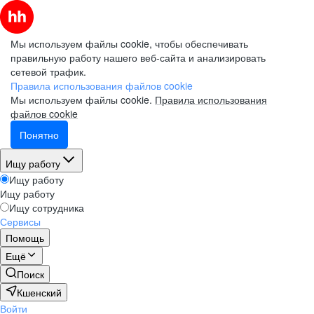
Мы используем файлы cookie, чтобы обеспечивать
правильную работу нашего веб-сайта и анализировать
сетевой трафик.
Правила использования файлов cookie
Мы используем файлы cookie.
Правила использования
файлов cookie
Понятно
Ищу работу
Ищу работу
Ищу работу
Ищу сотрудника
Сервисы
Помощь
Ещё
Поиск
Кшенский
Войти