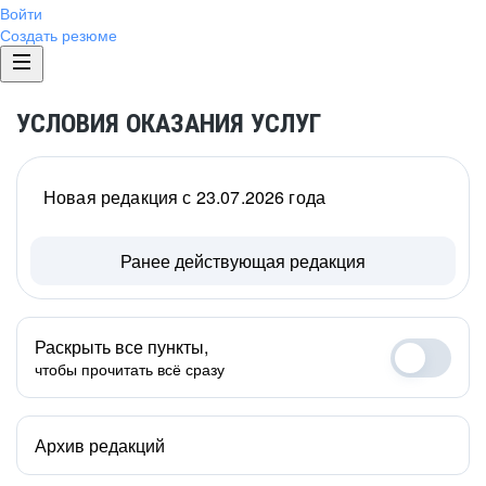
Войти
Создать резюме
УСЛОВИЯ ОКАЗАНИЯ УСЛУГ
Новая редакция с 23.07.2026 года
Ранее действующая редакция
Раскрыть все пункты,
чтобы прочитать всё сразу
Архив редакций