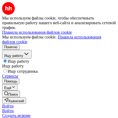
Мы используем файлы cookie, чтобы обеспечивать
правильную работу нашего веб-сайта и анализировать сетевой
трафик.
Правила использования файлов cookie
Мы используем файлы cookie.
Правила использования
файлов cookie
Понятно
Ищу работу
Ищу работу
Ищу работу
Ищу сотрудника
Сервисы
Помощь
Ещё
Поиск
Кшенский
Войти
Войти
Создать резюме