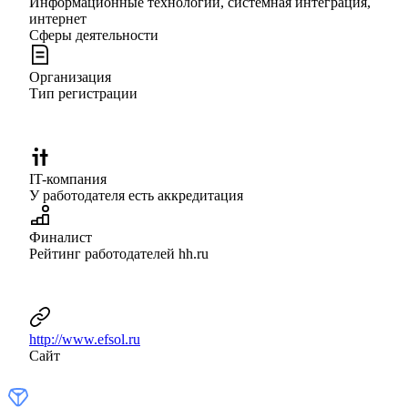
Информационные технологии, системная интеграция,
интернет
Сферы деятельности
Организация
Тип регистрации
IT-компания
У работодателя есть аккредитация
Финалист
Рейтинг работодателей hh.ru
http://www.efsol.ru
Сайт