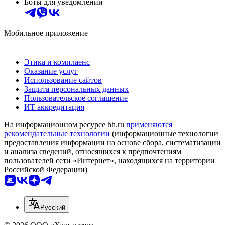
Боты для уведомлений
Мобильное приложение
Этика и комплаенс
Оказание услуг
Использование сайтов
Защита персональных данных
Пользовательское соглашение
ИТ аккредитация
На информационном ресурсе hh.ru
применяются
рекомендательные технологии
(информационные технологии
предоставления информации на основе сбора, систематизации
и анализа сведений, относящихся к предпочтениям
пользователей сети «Интернет», находящихся на территории
Российской Федерации)
Русский