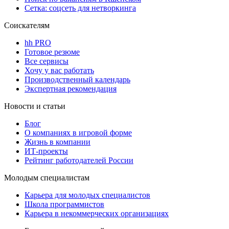
Сетка: соцсеть для нетворкинга
Соискателям
hh PRO
Готовое резюме
Все сервисы
Хочу у вас работать
Производственный календарь
Экспертная рекомендация
Новости и статьи
Блог
О компаниях в игровой форме
Жизнь в компании
ИТ-проекты
Рейтинг работодателей России
Молодым специалистам
Карьера для молодых специалистов
Школа программистов
Карьера в некоммерческих организациях