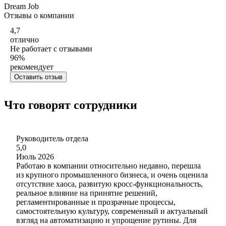
Dream Job
Отзывы о компании
4,7
отлично
Не работает с отзывами
96
%
рекомендует
Оставить отзыв
Что говорят сотрудники
Руководитель отдела
5,0
Июль 2026
Работаю в компании относительно недавно, перешла
из крупного промышленного бизнеса, и очень оценила
отсутствие хаоса, развитую кросс-функциональность,
реальное влияние на принятие решений,
регламентированные и прозрачные процессы,
самостоятельную культуру, современный и актуальный
взгляд на автоматизацию и упрощение рутины. Для