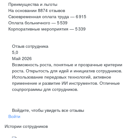
Преимущества и льготы
На основании
8874
отзывов
Своевременная оплата труда — 6 915
Оплата больничного — 5 539
Корпоративные мероприятия — 5 339
Отзыв сотрудника
5,0
Май 2026
Возможность роста, понятные и прозрачные критерии
роста. Открытость для идей и инициатив сотрудников.
Использование передовых технологий, активное
применение и развитие ИИ инструментов. Отличные
соцпрограммы для сотрудников.
Войдите, чтобы увидеть все отзывы
Войти
Истории сотрудников