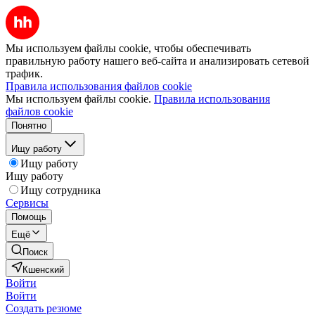
Мы используем файлы cookie, чтобы обеспечивать
правильную работу нашего веб-сайта и анализировать сетевой
трафик.
Правила использования файлов cookie
Мы используем файлы cookie.
Правила использования
файлов cookie
Понятно
Ищу работу
Ищу работу
Ищу работу
Ищу сотрудника
Сервисы
Помощь
Ещё
Поиск
Кшенский
Войти
Войти
Создать резюме