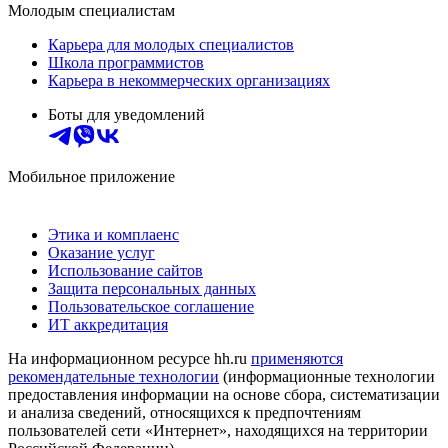
Молодым специалистам
Карьера для молодых специалистов
Школа программистов
Карьера в некоммерческих организациях
Боты для уведомлений
Мобильное приложение
Этика и комплаенс
Оказание услуг
Использование сайтов
Защита персональных данных
Пользовательское соглашение
ИТ аккредитация
На информационном ресурсе hh.ru
применяются
рекомендательные технологии
(информационные технологии
предоставления информации на основе сбора, систематизации
и анализа сведений, относящихся к предпочтениям
пользователей сети «Интернет», находящихся на территории